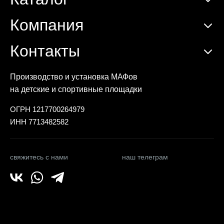
Компания
Контакты
Производство и установка МАФов
на детские и спортивные площадки
ОГРН 1217700264979
ИНН 7713482582
свяжитесь с нами
наш телеграм