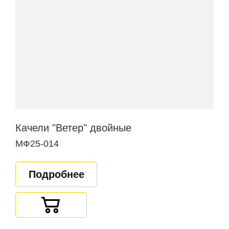
Качели "Ветер" двойные
МФ25-014
Подробнее