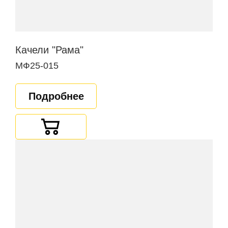
Качели "Рама"
МФ25-015
Подробнее