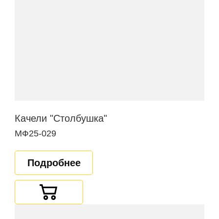
Качели "Столбушка"
МФ25-029
Подробнее