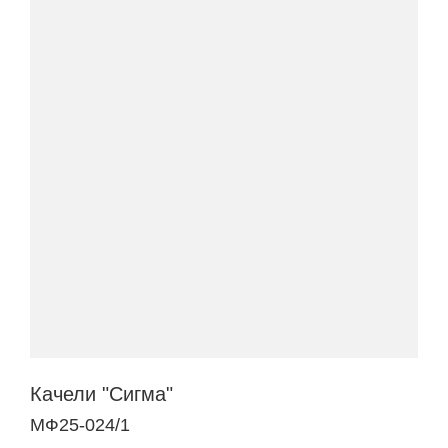
Качели "Сигма"
МФ25-024/1