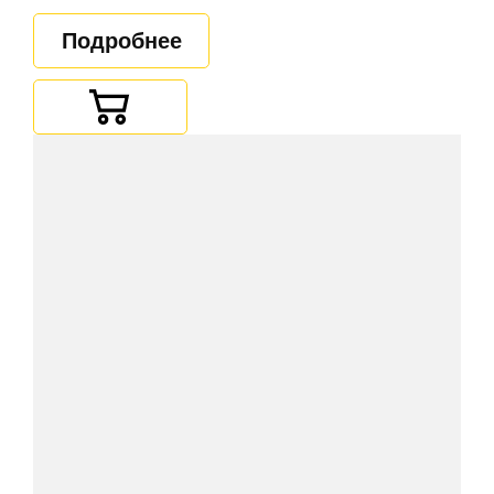
Подробнее