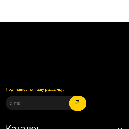
Подпишись на нашу рассылку:
Каталог