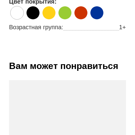
Цвет покрытия:
Возрастная группа:
1+
Вам может понравиться