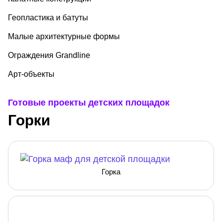
Геопластика и батуты
Малые архитектурные формы
Ограждения Grandline
Арт-объекты
Готовые проекты детских площадок
Горки
Горка