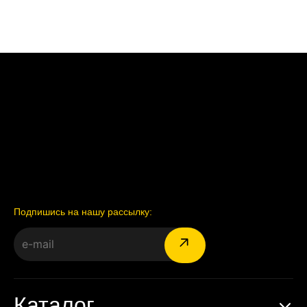
Подпишись на нашу рассылку:
Каталог