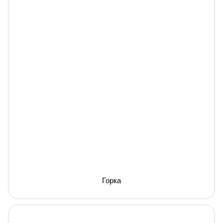
Горка