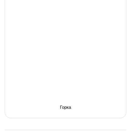
Горка