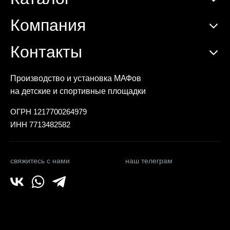
Компания
Контакты
Производство и установка МАФов
на детские и спортивные площадки
ОГРН 1217700264979
ИНН 7713482582
свяжитесь с нами
наш телеграм