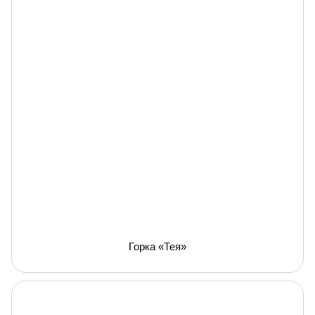
Горка «Тея»