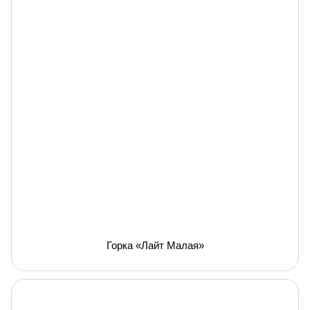
Горка «Лайт Малая»