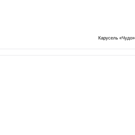
Карусель «Чудо»