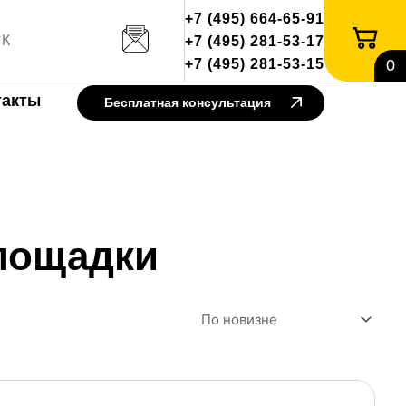
+7 (495) 664-65-91
+7 (495) 281-53-17
+7 (495) 281-53-15
0
такты
Бесплатная консультация
площадки