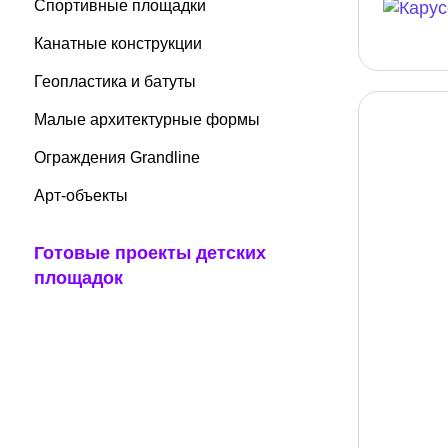
Спортивные площадки
Канатные конструкции
Геопластика и батуты
Малые архитектурные формы
Ограждения Grandline
Арт-объекты
Готовые проекты детских
площадок