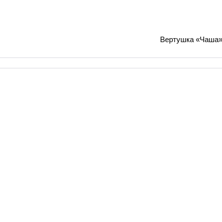
Вертушка «Чаша