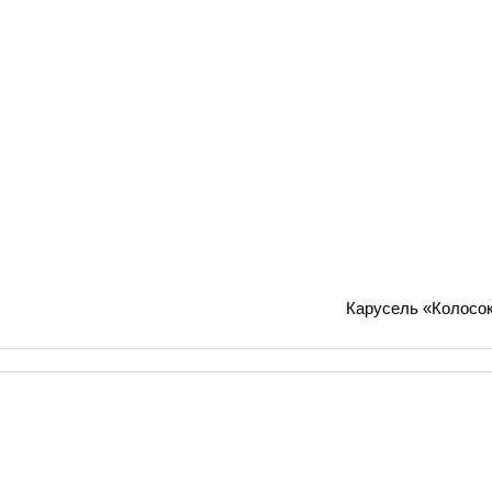
Карусель «Колосо