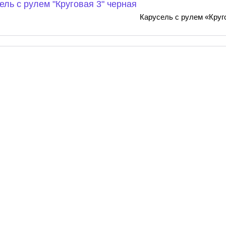
Карусель с рулем «Круг