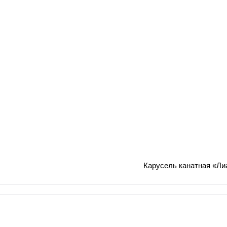
Карусель канатная «Ли