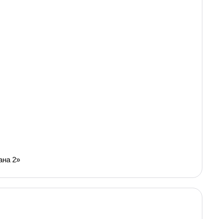
ана 2»