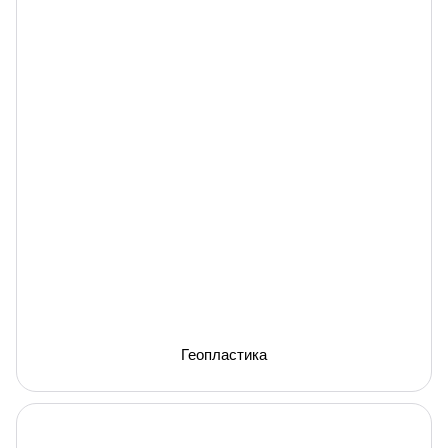
Геопластика