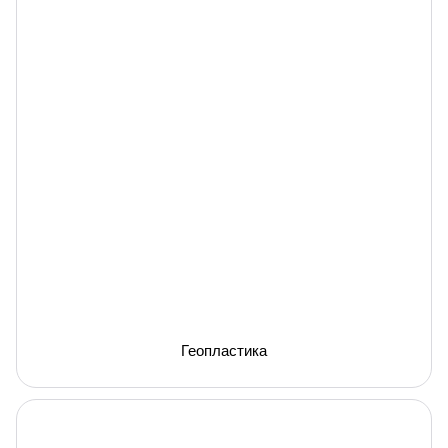
Геопластика