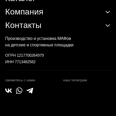
Компания
Контакты
Производство и установка МАФов
на детские и спортивные площадки
ОГРН 1217700264979
ИНН 7713482582
свяжитесь с нами
наш телеграм