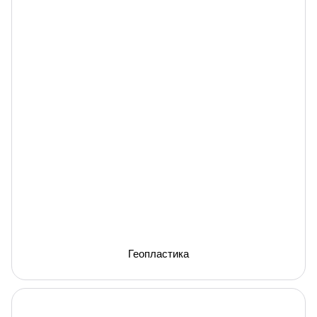
Геопластика