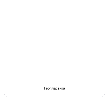
Геопластика