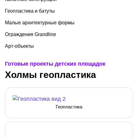
Геопластика и батуты
Малые архитектурные формы
Ограждения Grandline
Арт-объекты
Готовые проекты детских площадок
Холмы геопластика
Геопластика