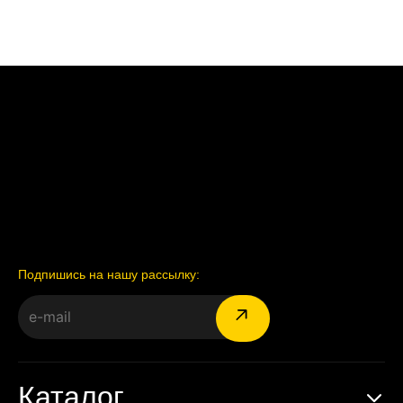
Подпишись на нашу рассылку:
Каталог