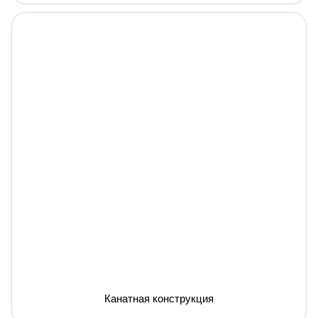
Канатная конструкция