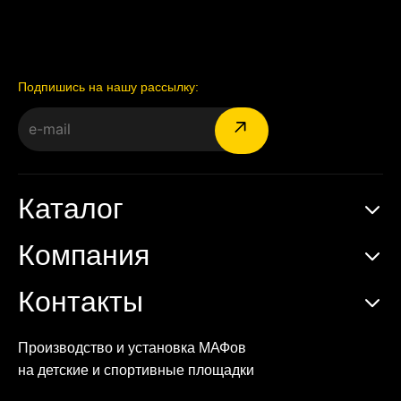
Подпишись на нашу рассылку:
Каталог
Компания
Контакты
Производство и установка МАФов
на детские и спортивные площадки