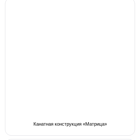
Канатная конструкция «Матрица»