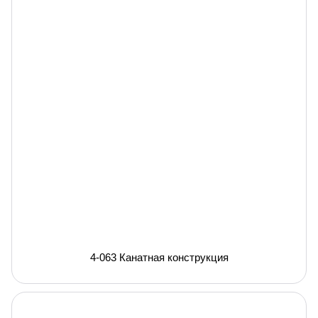
4-063 Канатная конструкция