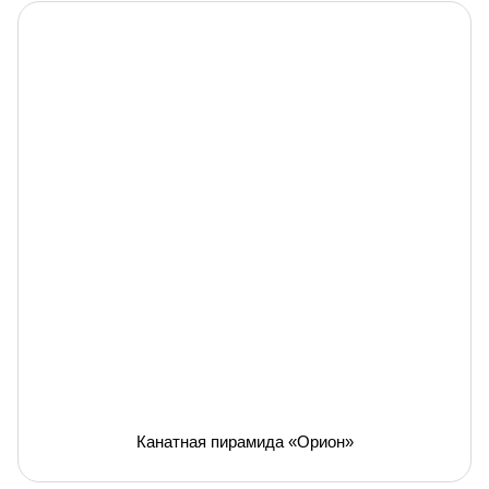
Канатная пирамида «Орион»