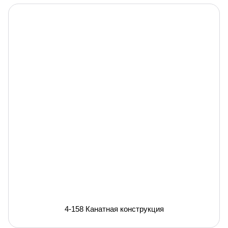
4-158 Канатная конструкция