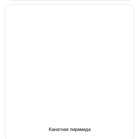
Канатная пирамида