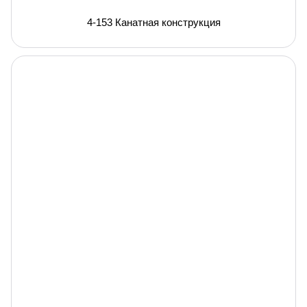
4-153 Канатная конструкция