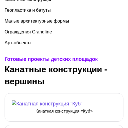
Геопластика и батуты
Малые архитектурные формы
Ограждения Grandline
Арт-объекты
Готовые проекты детских площадок
Канатные конструкции -
вершины
Канатная конструкция «Куб»