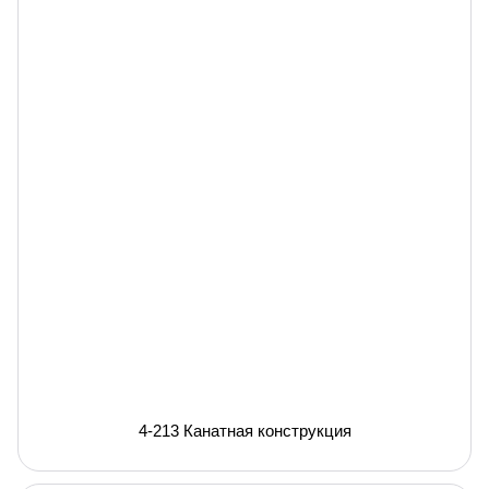
4-213 Канатная конструкция