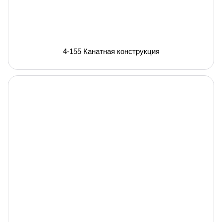
4-155 Канатная конструкция