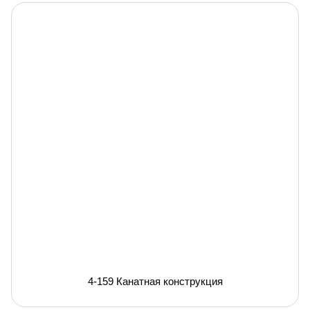
4-159 Канатная конструкция