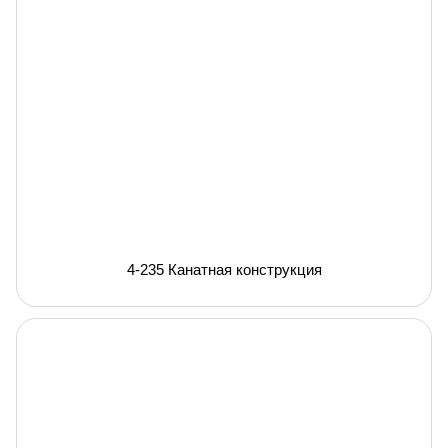
4-235 Канатная конструкция