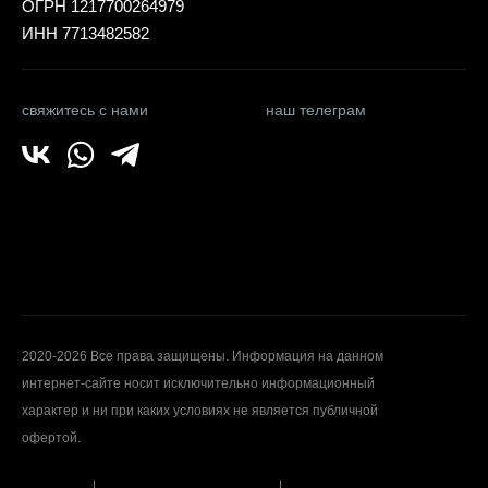
ОГРН 1217700264979
ИНН 7713482582
свяжитесь с нами
наш телеграм
2020-2026 Все права защищены. Информация на данном
интернет-сайте носит исключительно информационный
характер и ни при каких условиях не является публичной
офертой.