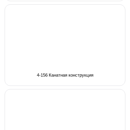
4-156 Канатная конструкция