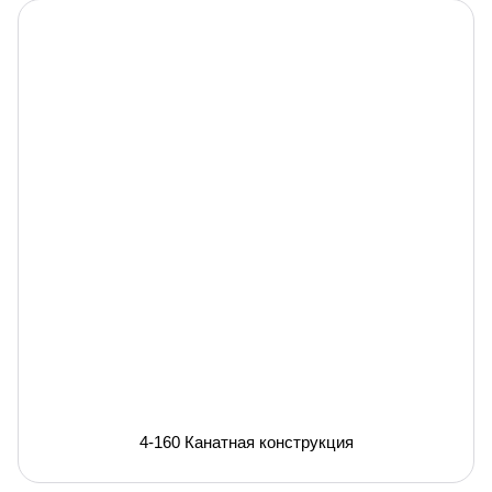
4-160 Канатная конструкция