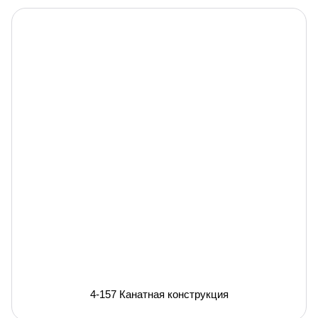
4-157 Канатная конструкция