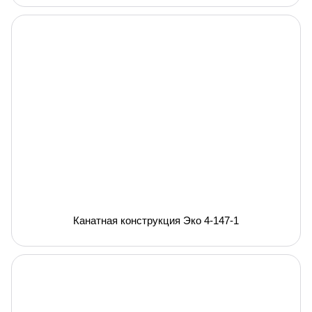
Канатная конструкция Эко 4-147-1