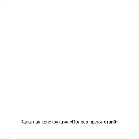
Канатная конструкция «Полоса препятствий»