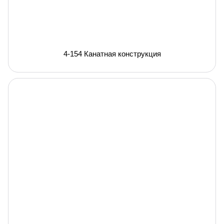
4-154 Канатная конструкция