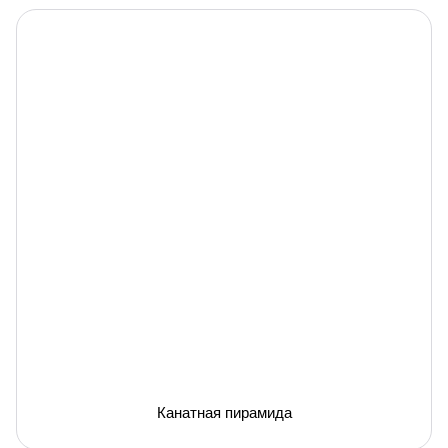
Канатная пирамида