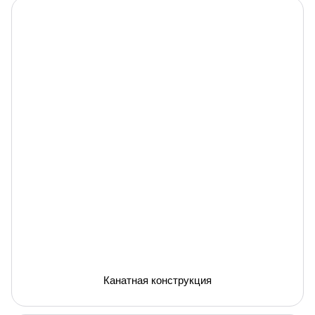
Канатная конструкция