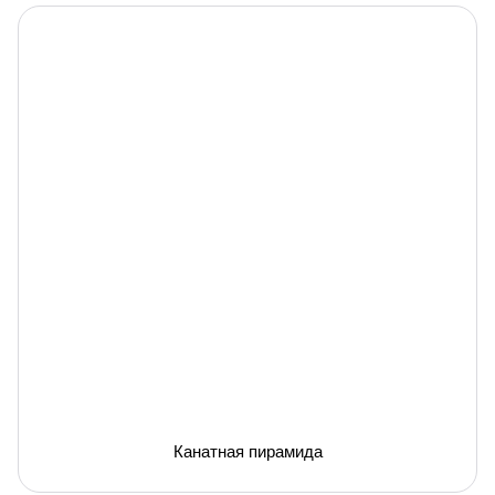
Канатная пирамида