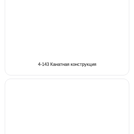
4-143 Канатная конструкция