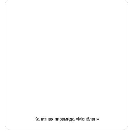
Канатная пирамида «Монблан»