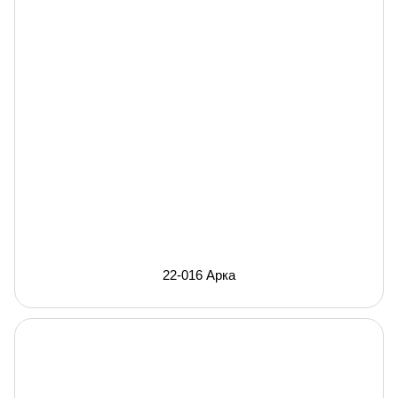
22-016 Арка