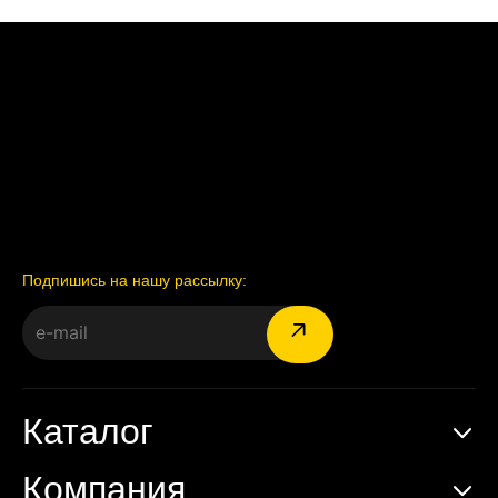
Подпишись на нашу рассылку:
Каталог
Компания