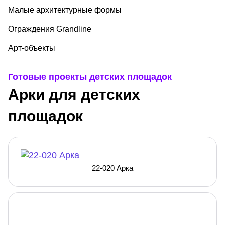
Малые архитектурные формы
Ограждения Grandline
Арт-объекты
Готовые проекты детских площадок
Арки для детских
площадок
22-020 Арка