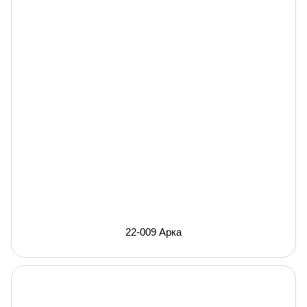
22-009 Арка