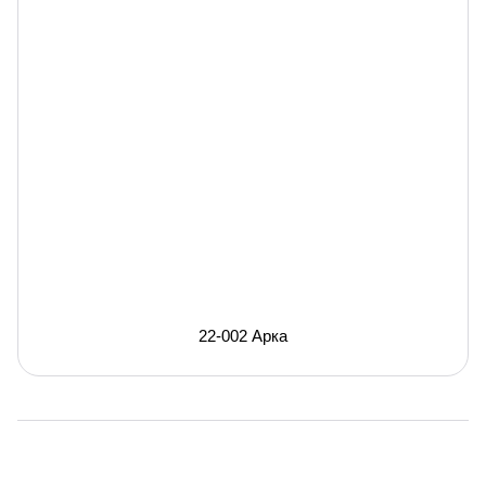
22-002 Арка