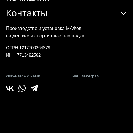
Контакты
Производство и установка МАФов
на детские и спортивные площадки
ОГРН 1217700264979
ИНН 7713482582
свяжитесь с нами
наш телеграм