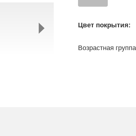
Цвет покрытия:
Возрастная группа