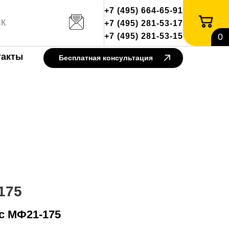
+7 (495) 664-65-91
+7 (495) 281-53-17
+7 (495) 281-53-15
0
такты
Бесплатная консультация
175
с МФ21-175