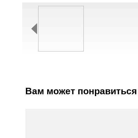
Вам может понравиться